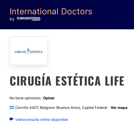
International Doctors
by
CIRUGÍA ESTÉTICA LIFE
No tiene opiniones
Opinar
Cerviño 4407, Belgrano (Buenos Aires), Capital Federal
Ver mapa
Videoconsulta online disponible