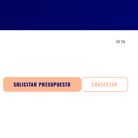
74
SOLICITAR PRESUPUESTO
CONTACTAR